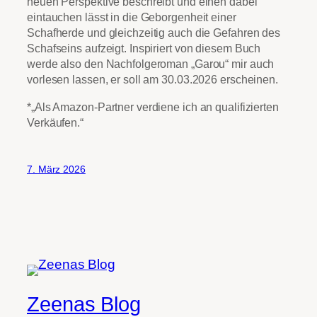
neuen Perspektive beschreibt und einen dabei
eintauchen lässt in die Geborgenheit einer
Schafherde und gleichzeitig auch die Gefahren des
Schafseins aufzeigt. Inspiriert von diesem Buch
werde also den Nachfolgeroman „Garou“ mir auch
vorlesen lassen, er soll am 30.03.2026 erscheinen.
*„Als Amazon-Partner verdiene ich an qualifizierten
Verkäufen.“
7. März 2026
Zeenas Blog