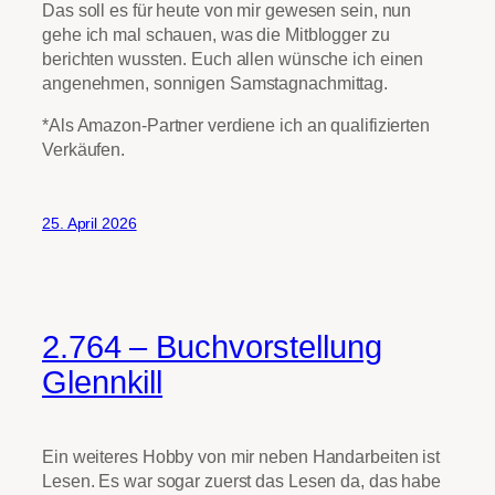
Das soll es für heute von mir gewesen sein, nun
gehe ich mal schauen, was die Mitblogger zu
berichten wussten. Euch allen wünsche ich einen
angenehmen, sonnigen Samstagnachmittag.
*Als Amazon-Partner verdiene ich an qualifizierten
Verkäufen.
25. April 2026
2.764 – Buchvorstellung
Glennkill
Ein weiteres Hobby von mir neben Handarbeiten ist
Lesen. Es war sogar zuerst das Lesen da, das habe