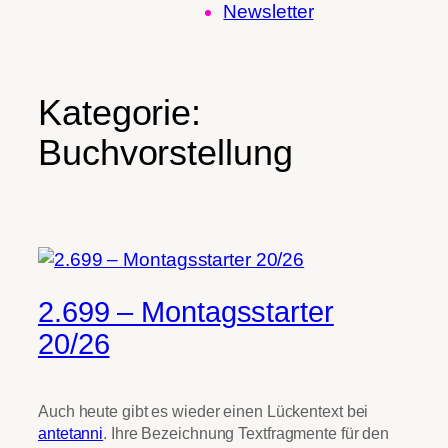
Newsletter
Kategorie:
Buchvorstellung
2.699 – Montagsstarter
20/26
Auch heute gibt es wieder einen Lückentext bei
antetanni
. Ihre Bezeichnung Textfragmente für den