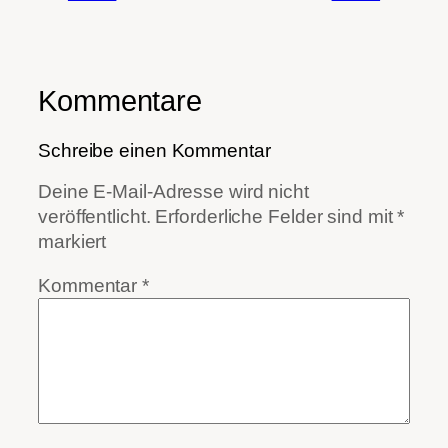
Kommentare
Schreibe einen Kommentar
Deine E-Mail-Adresse wird nicht
veröffentlicht.
Erforderliche Felder sind mit
*
markiert
Kommentar
*