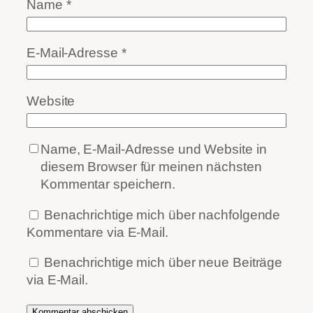
Name
*
E-Mail-Adresse
*
Website
Name, E-Mail-Adresse und Website in
diesem Browser für meinen nächsten
Kommentar speichern.
Benachrichtige mich über nachfolgende
Kommentare via E-Mail.
Benachrichtige mich über neue Beiträge
via E-Mail.