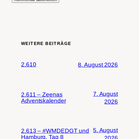
WEITERE BEITRÄGE
2.610
8. August 2026
7. August
2.611 – Zeenas
Adventskalender
2026
5. August
2.613 – #WMDEDGT und
Hamburg, Tag 8
2026