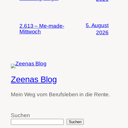
5. August
2.613 – Me-made-
Mittwoch
2026
Zeenas Blog
Mein Weg vom Berufsleben in die Rente.
Suchen
Suchen