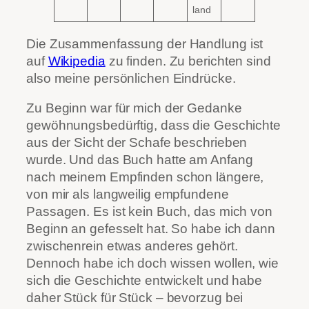
land
Die Zusammenfassung der Handlung ist
auf
Wikipedia
zu finden. Zu berichten sind
also meine persönlichen Eindrücke.
Zu Beginn war für mich der Gedanke
gewöhnungsbedürftig, dass die Geschichte
aus der Sicht der Schafe beschrieben
wurde. Und das Buch hatte am Anfang
nach meinem Empfinden schon längere,
von mir als langweilig empfundene
Passagen. Es ist kein Buch, das mich von
Beginn an gefesselt hat. So habe ich dann
zwischenrein etwas anderes gehört.
Dennoch habe ich doch wissen wollen, wie
sich die Geschichte entwickelt und habe
daher Stück für Stück – bevorzug bei