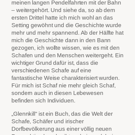
meinen langen Pendelfahrten mit der Bahn
– weitergehört. Und siehe da, so ab dem
ersten Drittel hatte ich mich wohl an das
Setting gewöhnt und die Geschichte wurde
mehr und mehr spannend. Ab der Hälfte hat
mich die Geschichte dann in den Bann
gezogen, ich wollte wissen, wie es mit den
Schafen und den Menschen weitergeht. Ein
wichtiger Grund dafür ist, dass die
verschiedenen Schafe auf eine
fantastische Weise charakterisiert wurden.
Für mich ist Schaf nie mehr gleich Schaf,
sondern auch in diesen Lebewesen
befinden sich Individuen.
„Glennkill“ ist ein Buch, das die Welt der
Schafe, Schäfer und irischer
Dorfbevölkerung aus einer völlig neuen