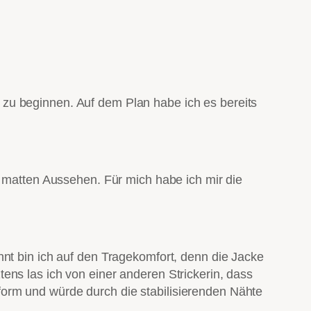
 zu beginnen. Auf dem Plan habe ich es bereits
m matten Aussehen. Für mich habe ich mir die
nnt bin ich auf den Tragekomfort, denn die Jacke
ens las ich von einer anderen Strickerin, dass
form und würde durch die stabilisierenden Nähte