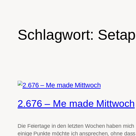
Schlagwort:
Setap
2.676 – Me made Mittwoch
Die Feiertage in den letzten Wochen haben mich 
einige Punkte möchte ich ansprechen, ohne dass