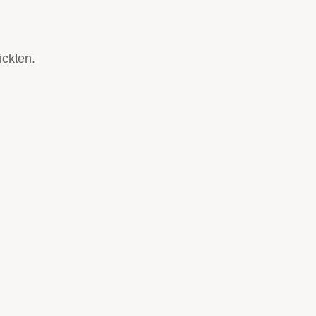
ickten.