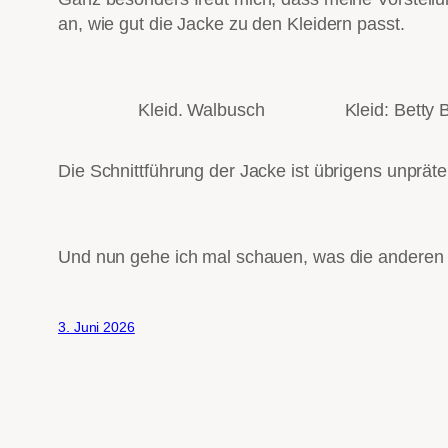
an, wie gut die Jacke zu den Kleidern passt.
Kleid. Walbusch
Kleid: Betty 
Die Schnittführung der Jacke ist übrigens unpräte
Und nun gehe ich mal schauen, was die anderen
3. Juni 2026