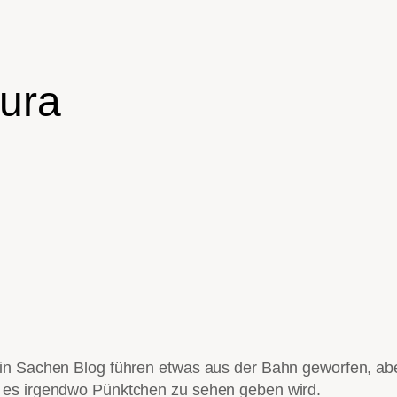
ura
in Sachen Blog führen etwas aus der Bahn geworfen, aber
 es irgendwo Pünktchen zu sehen geben wird.