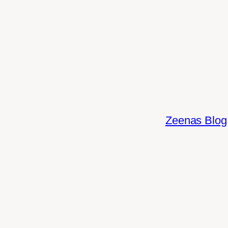
Zum
Inhalt
springen
Zeenas Blog