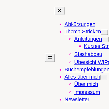
Abkürzungen
Thema Stricken
Anleitungen
Kurzes Str
Stashabbau
Übersicht WIP
Buchempfehlunge
Alles über mich
Über mich
Impressum
Newsletter