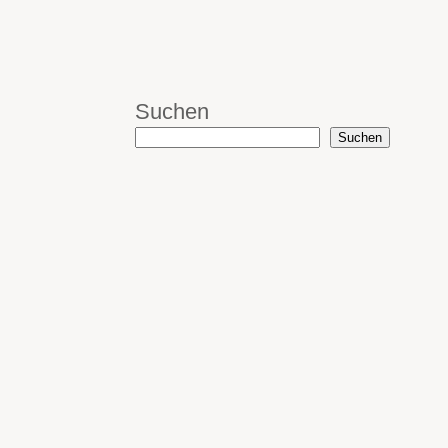
Suchen
Suchen