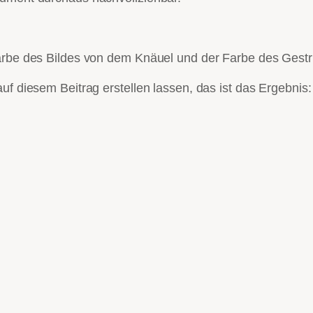
Farbe des Bildes von dem Knäuel und der Farbe des Gestr
uf diesem Beitrag erstellen lassen, das ist das Ergebnis: