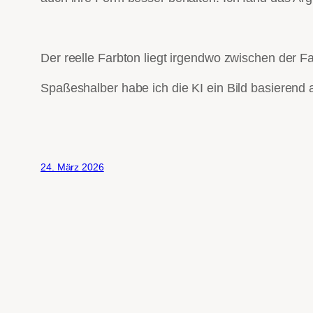
Der reelle Farbton liegt irgendwo zwischen der 
Spaßeshalber habe ich die KI ein Bild basierend a
24. März 2026