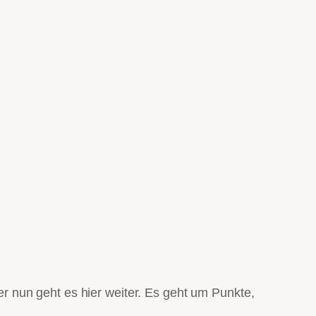
 nun geht es hier weiter. Es geht um Punkte,