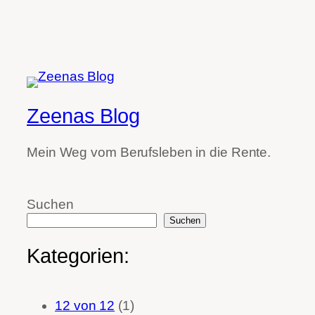
Zeenas Blog
Mein Weg vom Berufsleben in die Rente.
Suchen
Suchen
Kategorien:
12 von 12
(1)