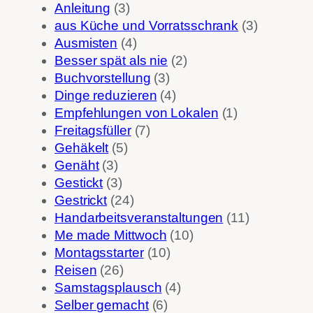
Anleitung
(3)
aus Küche und Vorratsschrank
(3)
Ausmisten
(4)
Besser spät als nie
(2)
Buchvorstellung
(3)
Dinge reduzieren
(4)
Empfehlungen von Lokalen
(1)
Freitagsfüller
(7)
Gehäkelt
(5)
Genäht
(3)
Gestickt
(3)
Gestrickt
(24)
Handarbeitsveranstaltungen
(11)
Me made Mittwoch
(10)
Montagsstarter
(10)
Reisen
(26)
Samstagsplausch
(4)
Selber gemacht
(6)