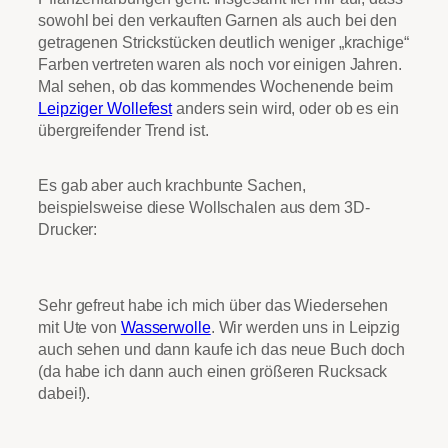
sowohl bei den verkauften Garnen als auch bei den
getragenen Strickstücken deutlich weniger „krachige“
Farben vertreten waren als noch vor einigen Jahren.
Mal sehen, ob das kommendes Wochenende beim
Leipziger Wollefest
anders sein wird, oder ob es ein
übergreifender Trend ist.
Es gab aber auch krachbunte Sachen,
beispielsweise diese Wollschalen aus dem 3D-
Drucker:
Sehr gefreut habe ich mich über das Wiedersehen
mit Ute von
Wasserwolle
. Wir werden uns in Leipzig
auch sehen und dann kaufe ich das neue Buch doch
(da habe ich dann auch einen größeren Rucksack
dabei!).