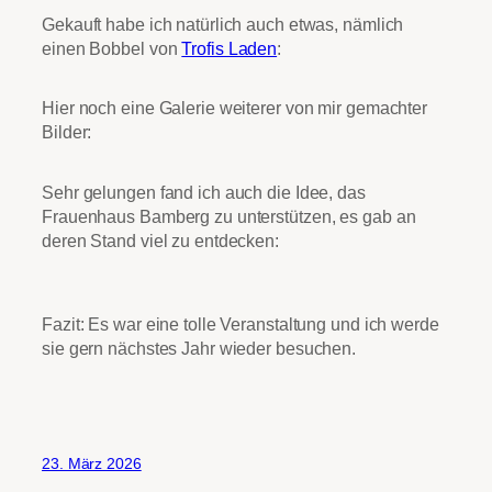
Gekauft habe ich natürlich auch etwas, nämlich
einen Bobbel von
Trofis Laden
:
Hier noch eine Galerie weiterer von mir gemachter
Bilder:
Sehr gelungen fand ich auch die Idee, das
Frauenhaus Bamberg zu unterstützen, es gab an
deren Stand viel zu entdecken:
Fazit: Es war eine tolle Veranstaltung und ich werde
sie gern nächstes Jahr wieder besuchen.
23. März 2026