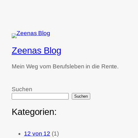
Zeenas Blog
Mein Weg vom Berufsleben in die Rente.
Suchen
Suchen
Kategorien:
12 von 12
(1)