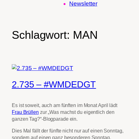
Newsletter
Schlagwort:
MAN
2.735 – #WMDEDGT
Es ist soweit, auch am fünften im Monat April lädt
Frau Brüllen
zur „Was machst du eigentlich den
ganzen Tag?“-Blogparade ein.
Dies Mal fällt der fünfte nicht nur auf einen Sonntag,
sondern auf einen ganz besonderen Sonntag,