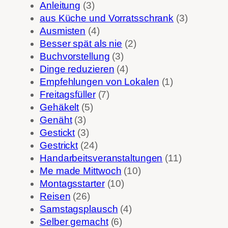
Anleitung
(3)
aus Küche und Vorratsschrank
(3)
Ausmisten
(4)
Besser spät als nie
(2)
Buchvorstellung
(3)
Dinge reduzieren
(4)
Empfehlungen von Lokalen
(1)
Freitagsfüller
(7)
Gehäkelt
(5)
Genäht
(3)
Gestickt
(3)
Gestrickt
(24)
Handarbeitsveranstaltungen
(11)
Me made Mittwoch
(10)
Montagsstarter
(10)
Reisen
(26)
Samstagsplausch
(4)
Selber gemacht
(6)