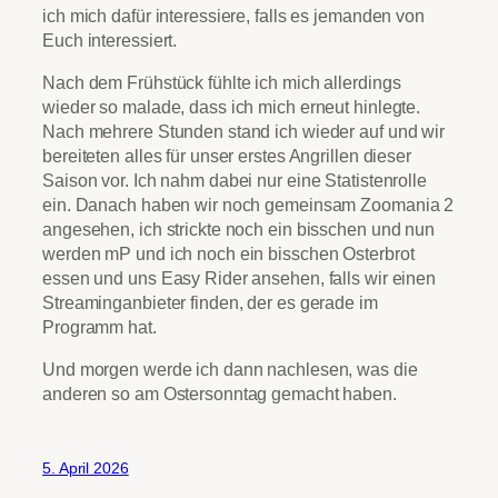
ich mich dafür interessiere, falls es jemanden von
Euch interessiert.
Nach dem Frühstück fühlte ich mich allerdings
wieder so malade, dass ich mich erneut hinlegte.
Nach mehrere Stunden stand ich wieder auf und wir
bereiteten alles für unser erstes Angrillen dieser
Saison vor. Ich nahm dabei nur eine Statistenrolle
ein. Danach haben wir noch gemeinsam Zoomania 2
angesehen, ich strickte noch ein bisschen und nun
werden mP und ich noch ein bisschen Osterbrot
essen und uns Easy Rider ansehen, falls wir einen
Streaminganbieter finden, der es gerade im
Programm hat.
Und morgen werde ich dann nachlesen, was die
anderen so am Ostersonntag gemacht haben.
5. April 2026