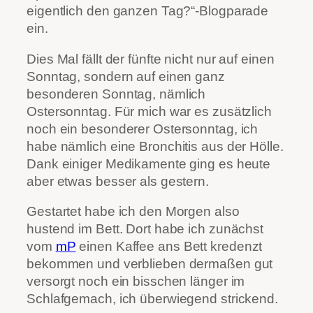
eigentlich den ganzen Tag?“-Blogparade
ein.
Dies Mal fällt der fünfte nicht nur auf einen
Sonntag, sondern auf einen ganz
besonderen Sonntag, nämlich
Ostersonntag. Für mich war es zusätzlich
noch ein besonderer Ostersonntag, ich
habe nämlich eine Bronchitis aus der Hölle.
Dank einiger Medikamente ging es heute
aber etwas besser als gestern.
Gestartet habe ich den Morgen also
hustend im Bett. Dort habe ich zunächst
vom
mP
einen Kaffee ans Bett kredenzt
bekommen und verblieben dermaßen gut
versorgt noch ein bisschen länger im
Schlafgemach, ich überwiegend strickend.