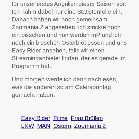
für unser erstes Angrillen dieser Saison vor.
Ich nahm dabei nur eine Statistenrolle ein.
Danach haben wir noch gemeinsam
Zoomania 2 angesehen, ich strickte noch
ein bisschen und nun werden mP und ich
noch ein bisschen Osterbrot essen und uns
Easy Rider ansehen, falls wir einen
Streaminganbieter finden, der es gerade im
Programm hat.
Und morgen werde ich dann nachlesen,
was die anderen so am Ostersonntag
gemacht haben.
Easy Rider
Filme
Frau Brüllen
LKW
MAN
Ostern
Zoomania 2