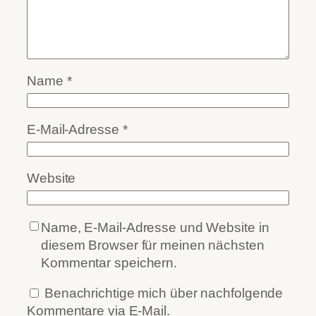
Name
*
E-Mail-Adresse
*
Website
Name, E-Mail-Adresse und Website in
diesem Browser für meinen nächsten
Kommentar speichern.
Benachrichtige mich über nachfolgende
Kommentare via E-Mail.