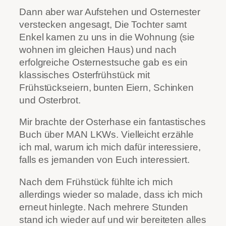
Dann aber war Aufstehen und Osternester
verstecken angesagt, Die Tochter samt
Enkel kamen zu uns in die Wohnung (sie
wohnen im gleichen Haus) und nach
erfolgreiche Osternestsuche gab es ein
klassisches Osterfrühstück mit
Frühstückseiern, bunten Eiern, Schinken
und Osterbrot.
Mir brachte der Osterhase ein fantastisches
Buch über MAN LKWs. Vielleicht erzähle
ich mal, warum ich mich dafür interessiere,
falls es jemanden von Euch interessiert.
Nach dem Frühstück fühlte ich mich
allerdings wieder so malade, dass ich mich
erneut hinlegte. Nach mehrere Stunden
stand ich wieder auf und wir bereiteten alles