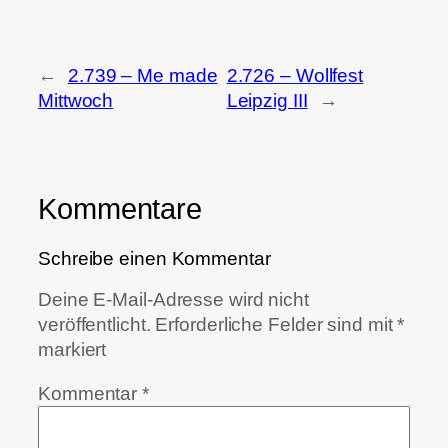
←
2.739 – Me made
2.726 – Wollfest
Mittwoch
Leipzig III
→
Kommentare
Schreibe einen Kommentar
Deine E-Mail-Adresse wird nicht
veröffentlicht.
Erforderliche Felder sind mit
*
markiert
Kommentar
*