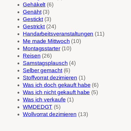
Gehäkelt
(6)
Genäht
(3)
Gestickt
(3)
Gestrickt
(24)
Handarbeitsveranstaltungen
(11)
Me made Mittwoch
(10)
Montagsstarter
(10)
Reisen
(26)
Samstagsplausch
(4)
Selber gemacht
(6)
Stoffvorrat dezimieren
(1)
Was ich doch gekauft habe
(6)
Was ich nicht gekauft habe
(5)
Was ich verkaufe
(1)
WMDEDGT
(5)
Wollvorrat dezimieren
(13)