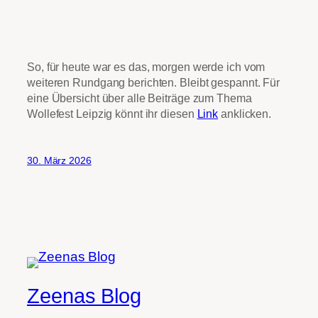
So, für heute war es das, morgen werde ich vom
weiteren Rundgang berichten. Bleibt gespannt. Für
eine Übersicht über alle Beiträge zum Thema
Wollefest Leipzig könnt ihr diesen
Link
anklicken.
30. März 2026
Zeenas Blog