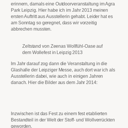
erinnern, damals eine Outdoorveranstaltung im Agra
Park Leipzig. Hier habe ich im Jahr 2013 meinen
ersten Auftritt aus Ausstellerin gehabt. Leider hat es
am Sonntag so geregnet, dass wir vorzeitig
abbrechen mussten.
Zeltstand von Zeenas Wollfühl-Oase auf
dem Wollefest in Leipzig 2013
Im Jahr darauf zog dann die Veranstaltung in die
Glashalle der Leipziger Messe, auch dort war ich als
Ausstellerin dabei, wie auch in einigen Jahren
danach. Hier die Bilder aus dem Jahr 2014:
Inzwischen ist das Fest zu einem fest etablierten
Bestandteil in der Welt der Stoff- und Wollverrückten
geworden.