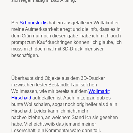
Bei
Schnurstricks
hat ein ausgefallener Wollabroller
meine Aufmerksamkeit erregt und die Info, dass es in
dem Grün nur noch diesen gäbe, habe ich mich auch
prompt zum Kauf durchringen können. Ich glaube, ich
muss mich doch mal mit 3D-Druck intensiver
beschäftigen.
Überhaupt sind Objekte aus dem 3D-Drucker
inzwischen fester Bestandteil auf solchen
Wollmessen, wie mir bereits auf dem
Wollmarkt
Hirschaid
aufgefallen ist. Auch in Leipzig gab es
bunte Wollschalen, sogar noch origineller als die in
Hirschaid. Leider kann ich nicht mehr
nachvollziehen, an welchem Stand ich sie gesehen
habe. Vielleicht weiß das jemand meiner
Leserschaft, ein Kommentar wäre dann toll.