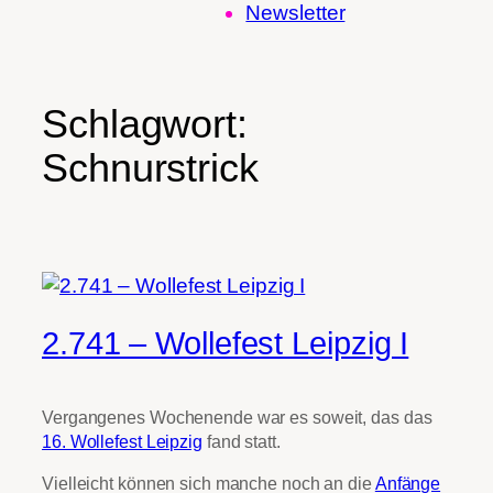
Newsletter
Schlagwort:
Schnurstrick
2.741 – Wollefest Leipzig I
Vergangenes Wochenende war es soweit, das das
16. Wollefest Leipzig
fand statt.
Vielleicht können sich manche noch an die
Anfänge