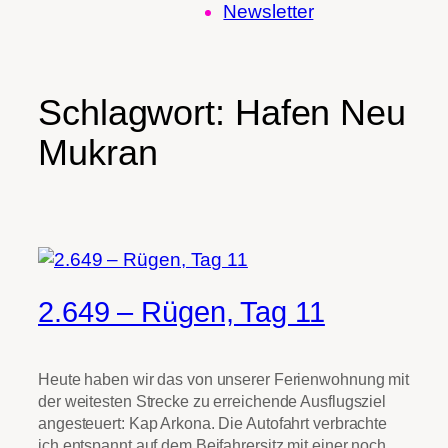
Newsletter
Schlagwort:
Hafen Neu
Mukran
2.649 – Rügen, Tag 11
Heute haben wir das von unserer Ferienwohnung mit
der weitesten Strecke zu erreichende Ausflugsziel
angesteuert: Kap Arkona. Die Autofahrt verbrachte
ich entspannt auf dem Beifahrersitz mit einer noch