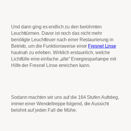
Und dann ging es endlich zu den berühmten
Leuchttürmen. Davor ist noch das nicht mehr
benötigte Leuchtfeuer nach einer Restaurierung in
Betrieb, um die Funktionsweise einer
Fresnel Linse
hautnah zu erleben. Wirklich erstaunlich, welche
Lichtfülle eine einfache „alte“ Energiesparlampe mit
Hilfe der Fresnel Linse erreichen kann.
Sodann machten wir uns auf die 164 Stufen Aufstieg,
immer einer Wendeltreppe folgend, die Aussicht
belohnt auf jeden Fall die Mühe.