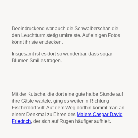
Beeindruckend war auch die Schwalberschar, die
den Leuchtturm stetig umkreiste. Auf einigen Fotos
könnt ihr sie entdecken.
Insgesamt ist es dort so wunderbar, dass sogar
Blumen Smilies tragen.
Mit der Kutsche, die dort eine gute halbe Stunde auf
ihre Gäste wartete, ging es weiter in Richtung
Fischerdorf Vitt. Auf dem Weg dorthin kommt man an
einem Denkmal zu Ehren des
Malers Caspar David
Friedrich
, der sich auf Rügen häufiger aufhielt.