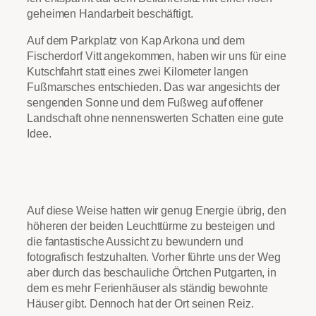
geheimen Handarbeit beschäftigt.
Auf dem Parkplatz von Kap Arkona und dem
Fischerdorf Vitt angekommen, haben wir uns für eine
Kutschfahrt statt eines zwei Kilometer langen
Fußmarsches entschieden. Das war angesichts der
sengenden Sonne und dem Fußweg auf offener
Landschaft ohne nennenswerten Schatten eine gute
Idee.
Auf diese Weise hatten wir genug Energie übrig, den
höheren der beiden Leuchttürme zu besteigen und
die fantastische Aussicht zu bewundern und
fotografisch festzuhalten. Vorher führte uns der Weg
aber durch das beschauliche Örtchen Putgarten, in
dem es mehr Ferienhäuser als ständig bewohnte
Häuser gibt. Dennoch hat der Ort seinen Reiz.