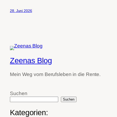
28. Juni 2026
Zeenas Blog
Mein Weg vom Berufsleben in die Rente.
Suchen
Suchen
Kategorien: