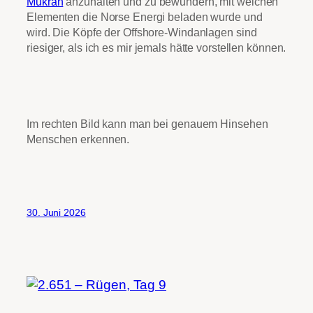
Mukran
anzuhalten und zu bewundern, mit welchen
Elementen die Norse Energi beladen wurde und
wird. Die Köpfe der Offshore-Windanlagen sind
riesiger, als ich es mir jemals hätte vorstellen können.
Im rechten Bild kann man bei genauem Hinsehen
Menschen erkennen.
30. Juni 2026