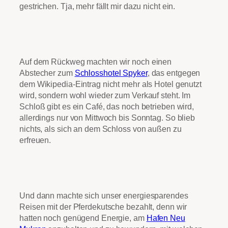
gestrichen. Tja, mehr fällt mir dazu nicht ein.
Auf dem Rückweg machten wir noch einen
Abstecher zum
Schlosshotel Spyker
, das entgegen
dem Wikipedia-Eintrag nicht mehr als Hotel genutzt
wird, sondern wohl wieder zum Verkauf steht. Im
Schloß gibt es ein Café, das noch betrieben wird,
allerdings nur von Mittwoch bis Sonntag. So blieb
nichts, als sich an dem Schloss von außen zu
erfreuen.
Und dann machte sich unser energiesparendes
Reisen mit der Pferdekutsche bezahlt, denn wir
hatten noch genügend Energie, am
Hafen Neu