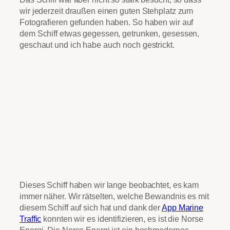
wir jederzeit draußen einen guten Stehplatz zum
Fotografieren gefunden haben. So haben wir auf
dem Schiff etwas gegessen, getrunken, gesessen,
geschaut und ich habe auch noch gestrickt.
Dieses Schiff haben wir lange beobachtet, es kam
immer näher. Wir rätselten, welche Bewandnis es mit
diesem Schiff auf sich hat und dank der
App Marine
Traffic
konnten wir es identifizieren, es ist die Norse
Energi. Die Norse Energi ist ein hochmodernes