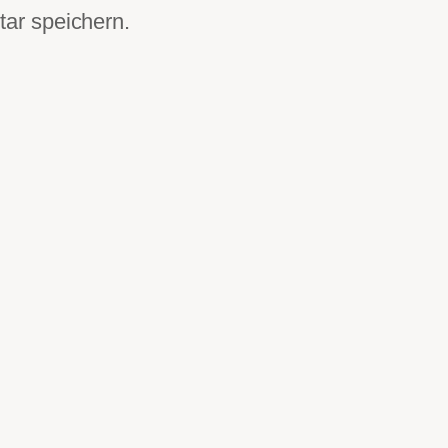
ar speichern.