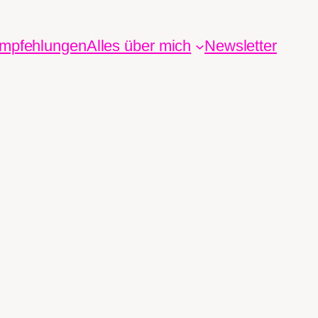
mpfehlungen
Alles über mich
Newsletter