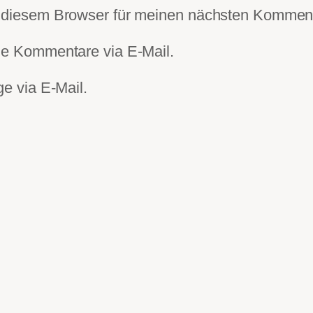
 diesem Browser für meinen nächsten Komment
de Kommentare via E-Mail.
e via E-Mail.