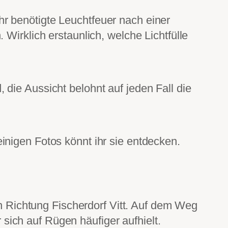
r benötigte Leuchtfeuer nach einer
 Wirklich erstaunlich, welche Lichtfülle
die Aussicht belohnt auf jeden Fall die
inigen Fotos könnt ihr sie entdecken.
in Richtung Fischerdorf Vitt. Auf dem Weg
r sich auf Rügen häufiger aufhielt.