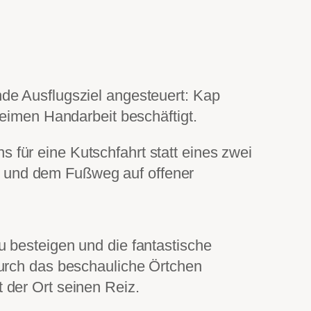
de Ausflugsziel angesteuert: Kap
heimen Handarbeit beschäftigt.
für eine Kutschfahrt statt eines zwei
 und dem Fußweg auf offener
 besteigen und die fantastische
durch das beschauliche Örtchen
 der Ort seinen Reiz.