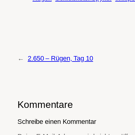
←
2.650 – Rügen, Tag 10
Kommentare
Schreibe einen Kommentar