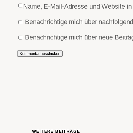
Name, E-Mail-Adresse und Website in
Benachrichtige mich über nachfolgen
Benachrichtige mich über neue Beiträg
WEITERE BEITRÄGE