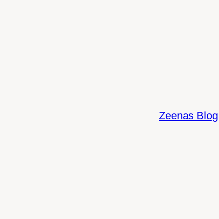
Zum
Inhalt
springen
Zeenas Blog