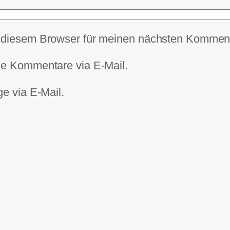
 diesem Browser für meinen nächsten Komment
de Kommentare via E-Mail.
e via E-Mail.