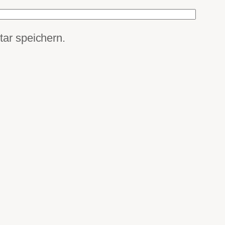
ar speichern.