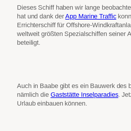
Dieses Schiff haben wir lange beobachte
hat und dank der
App Marine Traffic
konnt
Errichterschiff für Offshore-Windkrafta
weltweit größten Spezialschiffen seiner
beteiligt.
Auch in Baabe gibt es ein Bauwerk des
nämlich die
Gaststätte Inselparadies
. Je
Urlaub einbauen können.