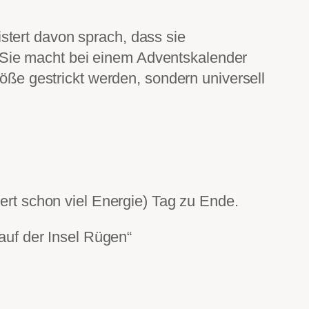
stert davon sprach, dass sie
 Sie macht bei einem Adventskalender
röße gestrickt werden, sondern universell
dert schon viel Energie) Tag zu Ende.
 auf der Insel Rügen“