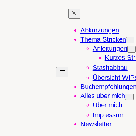
Abkürzungen
Thema Stricken
Anleitungen
Kurzes Str
Stashabbau
Übersicht WIP
Buchempfehlunge
Alles über mich
Über mich
Impressum
Newsletter