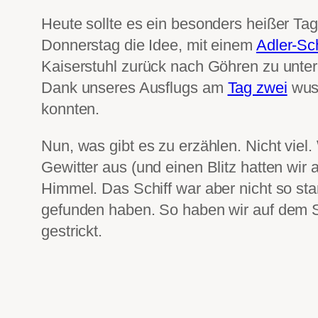
Heute sollte es ein besonders heißer T
Donnerstag die Idee, mit einem
Adler-Sch
Kaiserstuhl zurück nach Göhren zu unter
Dank unseres Ausflugs am
Tag zwei
wuss
konnten.
Nun, was gibt es zu erzählen. Nicht viel
Gewitter aus (und einen Blitz hatten wir 
Himmel. Das Schiff war aber nicht so sta
gefunden haben. So haben wir auf dem S
gestrickt.