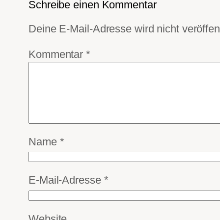
Schreibe einen Kommentar
Deine E-Mail-Adresse wird nicht veröffent
Kommentar
*
Name
*
E-Mail-Adresse
*
Website