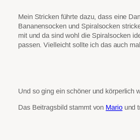
Mein Stricken führte dazu, dass eine Da
Bananensocken und Spiralsocken stricke
mit und da sind wohl die Spiralsocken ide
passen. Vielleicht sollte ich das auch ma
Und so ging ein schöner und körperlich w
Das Beitragsbild stammt von
Mario
und tr