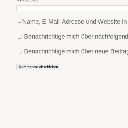
Name, E-Mail-Adresse und Website in
Benachrichtige mich über nachfolgen
Benachrichtige mich über neue Beiträg